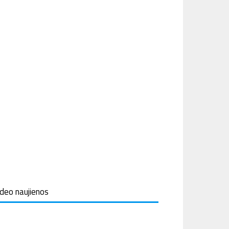
ideo naujienos