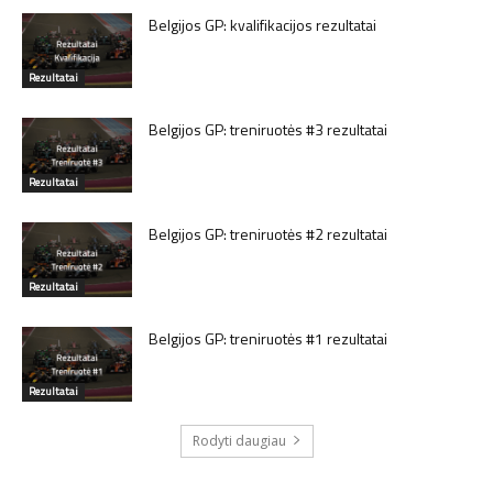
Belgijos GP: kvalifikacijos rezultatai
Rezultatai
Belgijos GP: treniruotės #3 rezultatai
Rezultatai
Belgijos GP: treniruotės #2 rezultatai
Rezultatai
Belgijos GP: treniruotės #1 rezultatai
Rezultatai
Rodyti daugiau