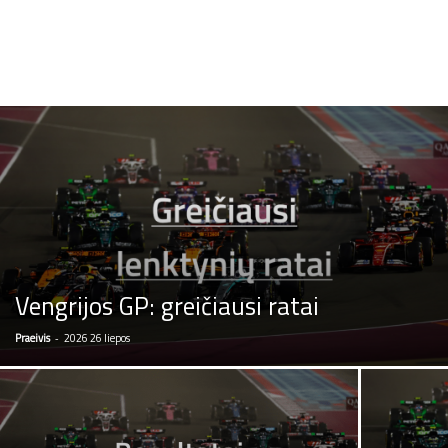
Vengrijos GP: greičiausi ratai
Praeivis
-
2026 26 liepos