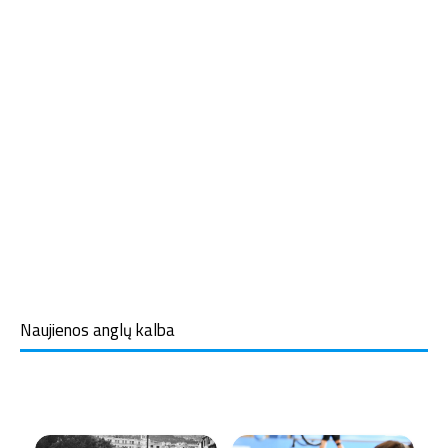
Naujienos anglų kalba