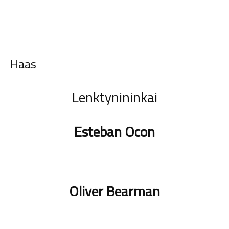
Haas
Lenktynininkai
Esteban Ocon
Oliver Bearman