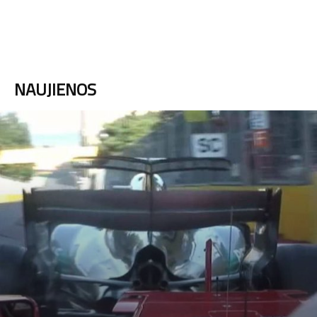
NAUJIENOS