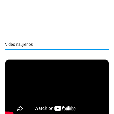
Video naujienos