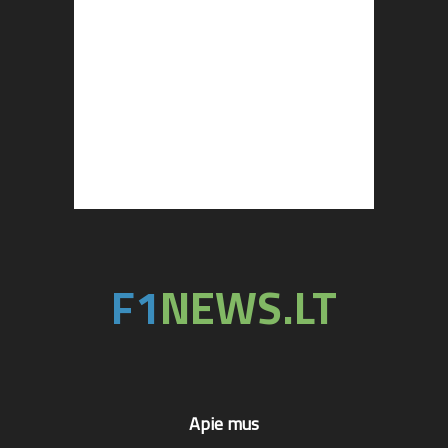
Apie mus