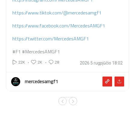
https://www.tiktok.com/@mercedesamgf1
https://www.facebook.com/MercedesAMGF1
https://twitter.com/MercedesAMGF1
#F1 #MercedesAMGF1
2K
28
22K
2026 5 rugpjūčio 18:02
mercedesamgf1