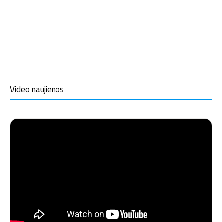
Video naujienos