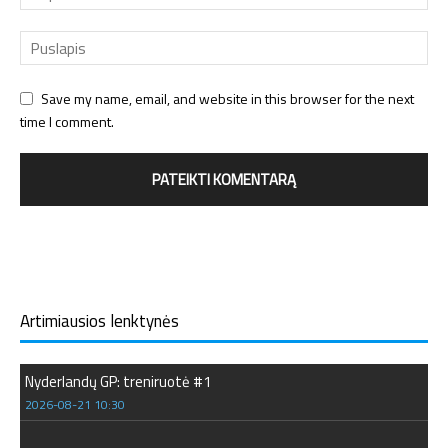
Save my name, email, and website in this browser for the next
time I comment.
Artimiausios lenktynės
Nyderlandų GP: treniruotė #1
2026-08-21 10:30