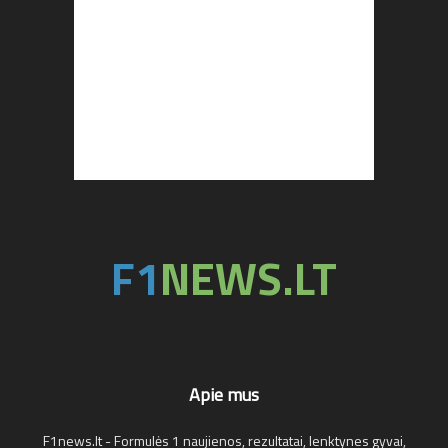
Apie mus
F1news.lt - Formulės 1 naujienos, rezultatai, lenktynes gyvai,