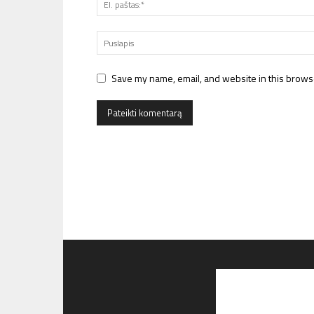
Save my name, email, and website in this browse