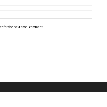
r for the next time I comment.