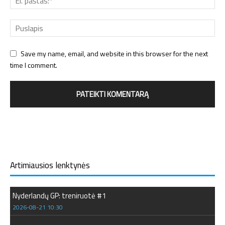
Save my name, email, and website in this browser for the next
time I comment.
Artimiausios lenktynės
Nyderlandų GP: treniruotė #1
2026-08-21 10:30