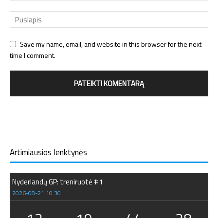
Save my name, email, and website in this browser for the next
time I comment.
Artimiausios lenktynės
Nyderlandų GP: treniruotė #1
2026-08-21 10:30