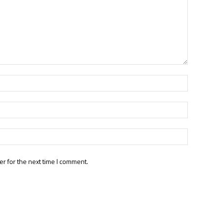
r for the next time I comment.