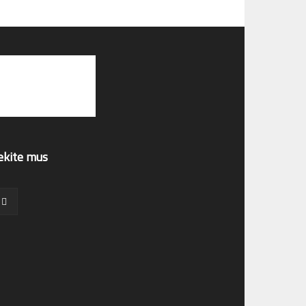
ekite mus