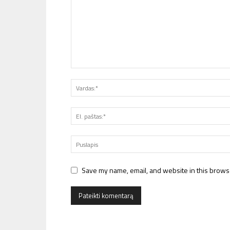
Save my name, email, and website in this browse