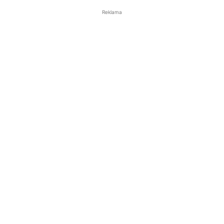
Reklama