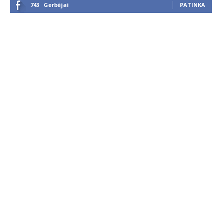
743
Gerbėjai
PATINKA