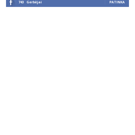
743
Gerbėjai
PATINKA