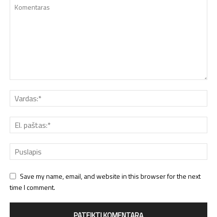
Save my name, email, and website in this browser for the next
time I comment.