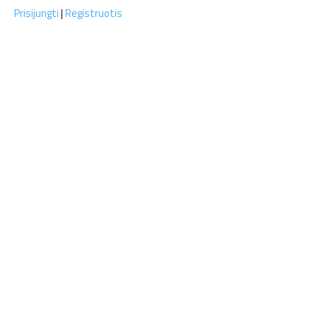
Prisijungti
|
Registruotis