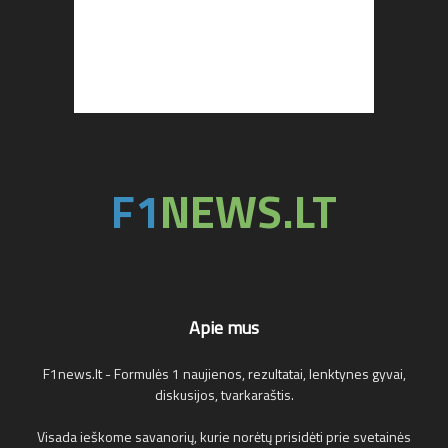
Apie mus
F1news.lt - Formulės 1 naujienos, rezultatai, lenktynes gyvai,
diskusijos, tvarkaraštis.
Visada ieškome savanorių, kurie norėtų prisidėti prie svetainės