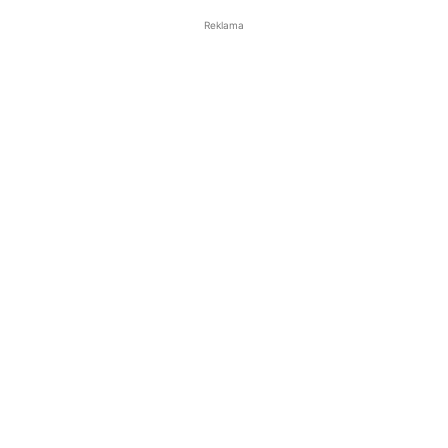
Reklama