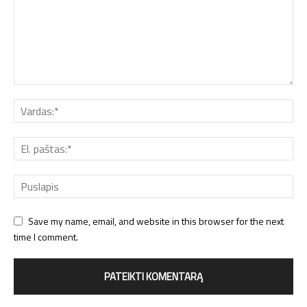
Save my name, email, and website in this browser for the next
time I comment.