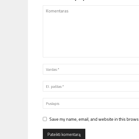
Save my name, email, and website in this browse