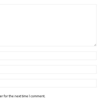
r for the next time I comment.