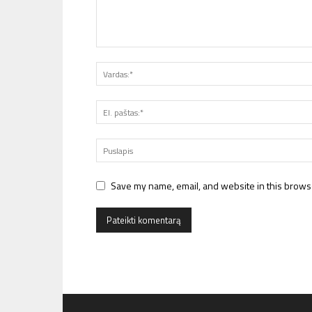
Save my name, email, and website in this browse