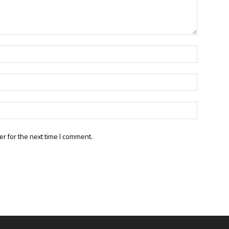
r for the next time I comment.