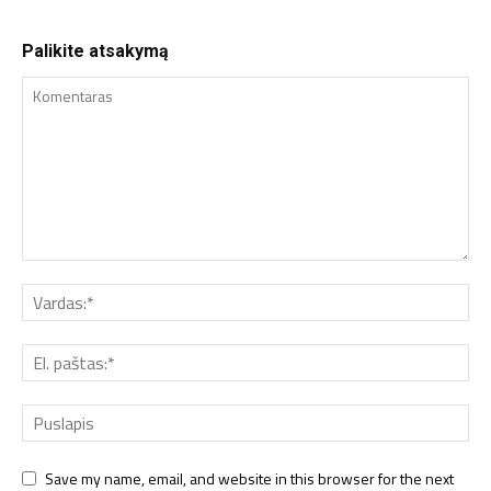
Palikite atsakymą
Save my name, email, and website in this browser for the next