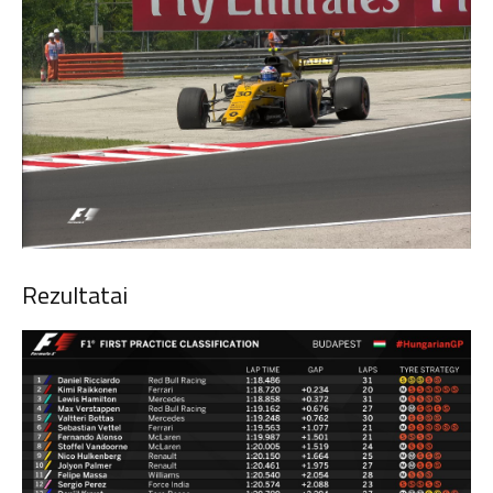
Rezultatai