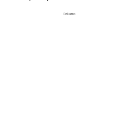
Reklama