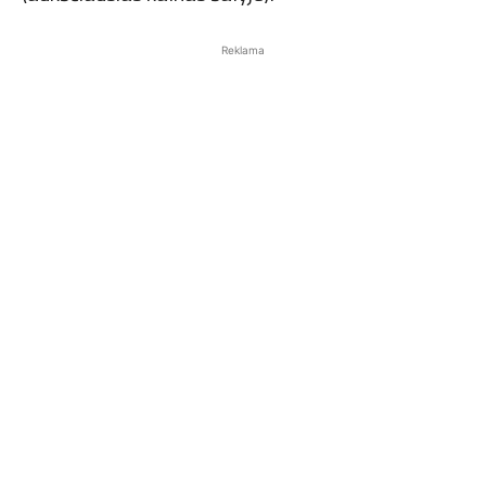
Reklama