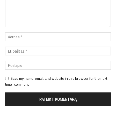
Save my name, email, and website in this browser for the next
time I comment.