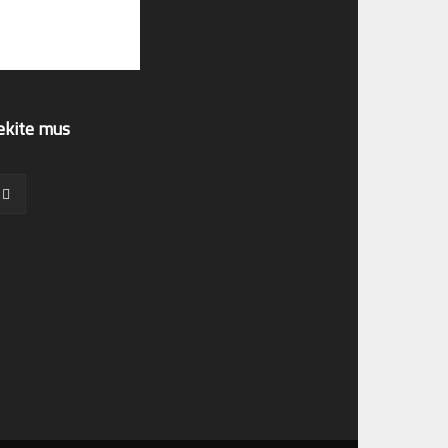
ekite mus