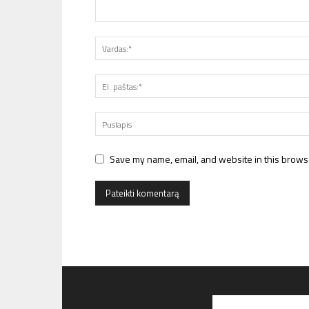
Save my name, email, and website in this browse