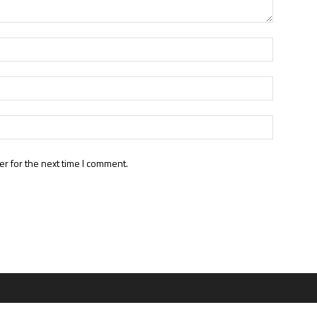
r for the next time I comment.