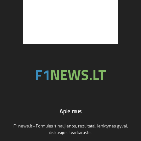
Apie mus
F1news.lt - Formulės 1 naujienos, rezultatai, lenktynes gyvai,
diskusijos, tvarkaraštis.