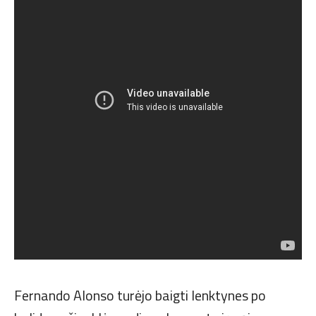
Fernando Alonso turėjo baigti lenktynes po