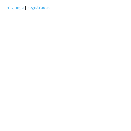
Prisijungti
|
Registruotis