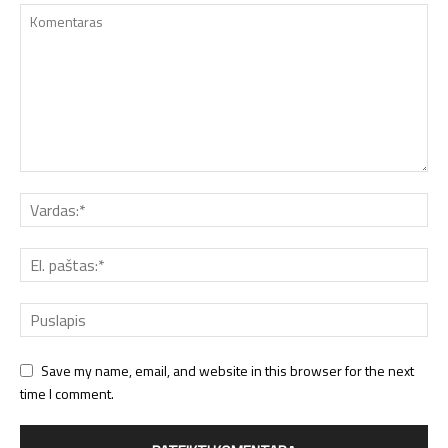
Save my name, email, and website in this browser for the next
time I comment.