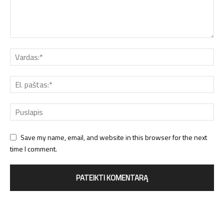
Save my name, email, and website in this browser for the next
time I comment.