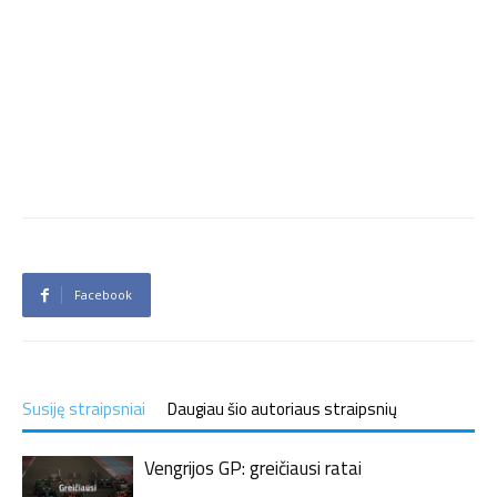
Facebook
Susiję straipsniai
Daugiau šio autoriaus straipsnių
Vengrijos GP: greičiausi ratai