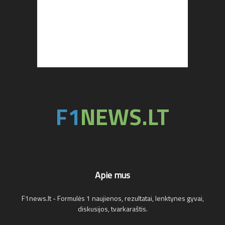
Apie mus
F1news.lt - Formulės 1 naujienos, rezultatai, lenktynes gyvai,
diskusijos, tvarkaraštis.