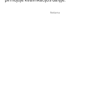
Reklama