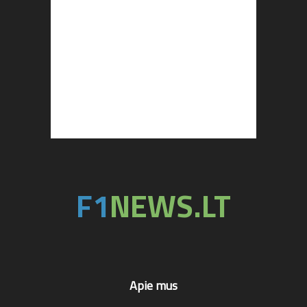
Apie mus