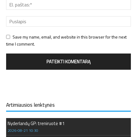
Save my name, email, and website in this browser for the next
time I comment.
Artimiausios lenktynės
Nyderlandų GP: treniruotė #1
2026-08-21 10:30