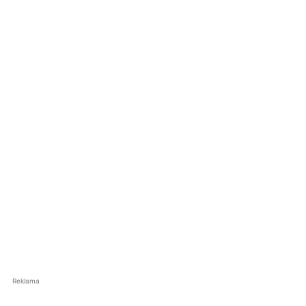
Reklama