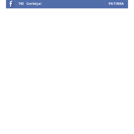
743
Gerbėjai
PATINKA